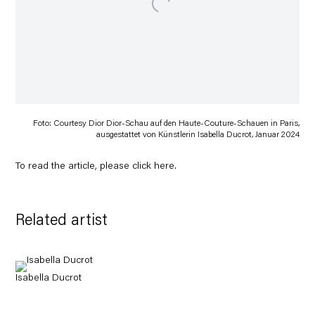
Foto: Courtesy Dior Dior-Schau auf den Haute-Couture-Schauen in Paris,
ausgestattet von Künstlerin Isabella Ducrot, Januar 2024
To read the article, please click
here
.
Related artist
Isabella Ducrot